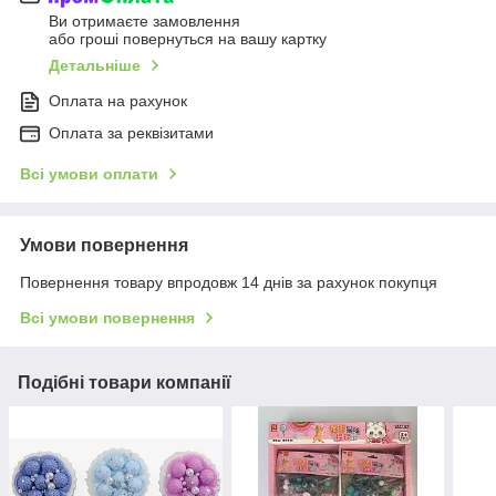
Ви отримаєте замовлення
або гроші повернуться на вашу картку
Детальніше
Оплата на рахунок
Оплата за реквізитами
Всі умови оплати
Умови повернення
Повернення товару впродовж 14 днів за рахунок покупця
Всі умови повернення
Подібні товари компанії