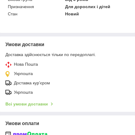
Призначення
Для дорослих і дітей
Стан
Новий
Умови доставки
Доставка здійснюється тільки по передоплаті.
Нова Пошта
Укрпошта
Доставка кур'єром
Укрпошта
Всі умови доставки
Умови оплати