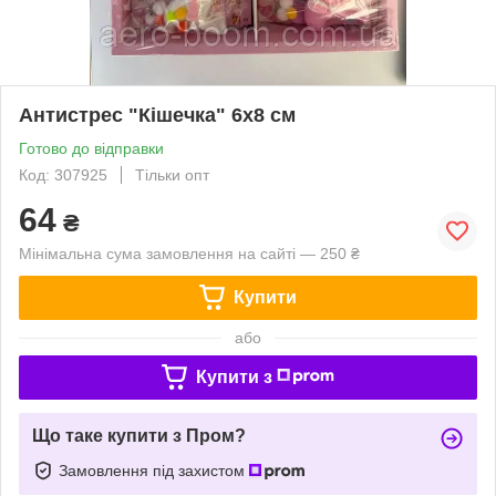
Антистрес "Кішечка" 6х8 см
Готово до відправки
Код: 307925
Тільки опт
64
₴
Мінімальна сума замовлення на сайті — 250 ₴
Купити
або
Купити з
Що таке купити з Пром?
Замовлення під захистом