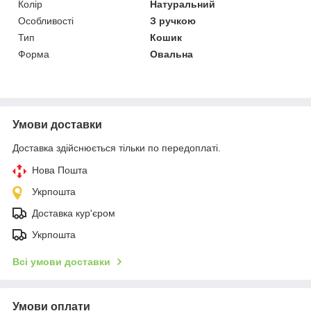
Колір
Натуральний
Особливості
З ручкою
Тип
Кошик
Форма
Овальна
Умови доставки
Доставка здійснюється тільки по передоплаті.
Нова Пошта
Укрпошта
Доставка кур'єром
Укрпошта
Всі умови доставки
Умови оплати