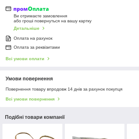
Ви отримаєте замовлення
або гроші повернуться на вашу картку
Детальніше
Оплата на рахунок
Оплата за реквізитами
Всі умови оплати
Умови повернення
Повернення товару впродовж 14 днів за рахунок покупця
Всі умови повернення
Подібні товари компанії