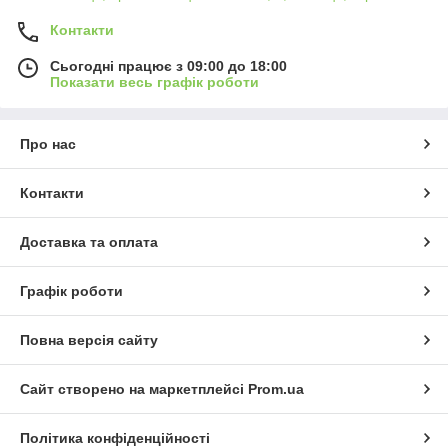
Контакти
Сьогодні працює з 09:00 до 18:00
Показати весь графік роботи
Про нас
Контакти
Доставка та оплата
Графік роботи
Повна версія сайту
Сайт створено на маркетплейсі
Prom.ua
Політика конфіденційності