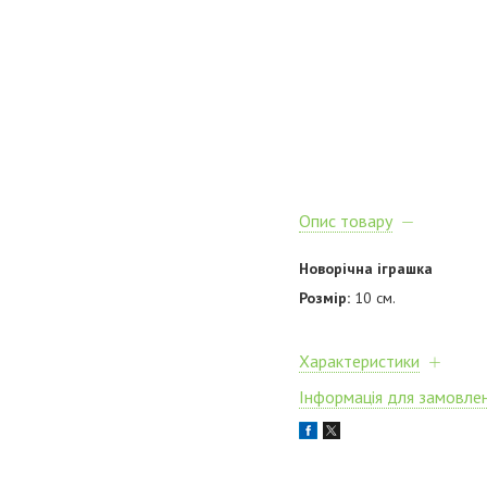
Опис товару
Новорічна іграшка
Розмір:
10 см.
Характеристики
Інформація для замовле