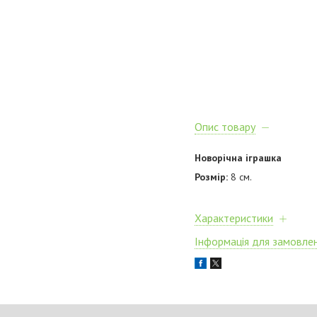
Опис товару
Новорічна іграшка
Розмір:
8 см.
Характеристики
Інформація для замовле