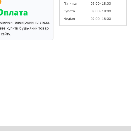
Пʼятниця
09:00
18:00
Субота
09:00
18:00
Неділя
09:00
18:00
ключені електронні платежі.
те купити будь-який товар
сайту.