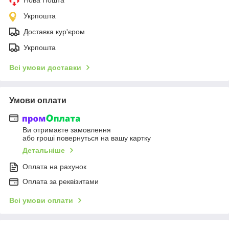
Укрпошта
Доставка кур'єром
Укрпошта
Всі умови доставки
Умови оплати
Ви отримаєте замовлення
або гроші повернуться на вашу картку
Детальніше
Оплата на рахунок
Оплата за реквізитами
Всі умови оплати