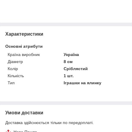
Характеристики
Основні атрибути
Країна виробник
Україна
Діаметр
8 см
Колір
Сріблястий
Кількість
1 шт.
Тип
Іграшки на ялинку
Умови доставки
Доставка здійснюється тільки по передоплаті.
Нова Пошта