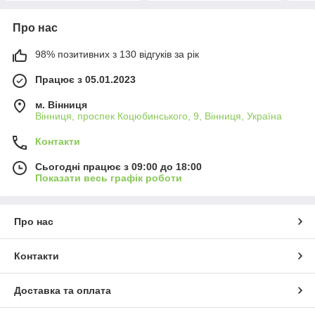
Про нас
98% позитивних з 130 відгуків за рік
Працює з 05.01.2023
м. Вінниця
Вінниця, проспек Коцюбинського, 9, Вінниця, Україна
Контакти
Сьогодні працює з 09:00 до 18:00
Показати весь графік роботи
Про нас
Контакти
Доставка та оплата