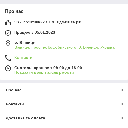
Про нас
98% позитивних з 130 відгуків за рік
Працює з 05.01.2023
м. Вінниця
Вінниця, проспек Коцюбинського, 9, Вінниця, Україна
Контакти
Сьогодні працює з 09:00 до 18:00
Показати весь графік роботи
Про нас
Контакти
Доставка та оплата