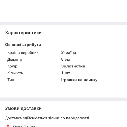
Характеристики
Основні атрибути
Країна виробник
Україна
Діаметр
8 см
Колір
Золотистий
Кількість
1 шт.
Тип
Іграшки на ялинку
Умови доставки
Доставка здійснюється тільки по передоплаті.
Нова Пошта