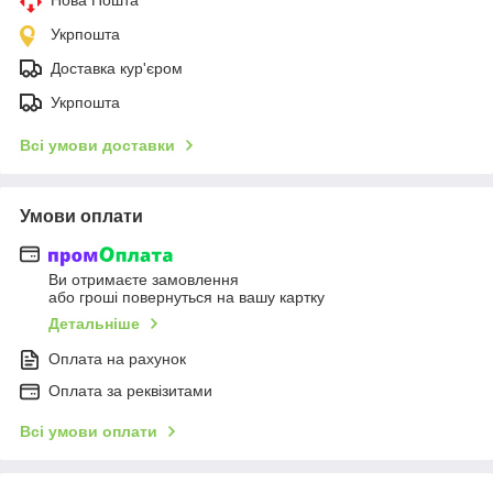
Укрпошта
Доставка кур'єром
Укрпошта
Всі умови доставки
Умови оплати
Ви отримаєте замовлення
або гроші повернуться на вашу картку
Детальніше
Оплата на рахунок
Оплата за реквізитами
Всі умови оплати