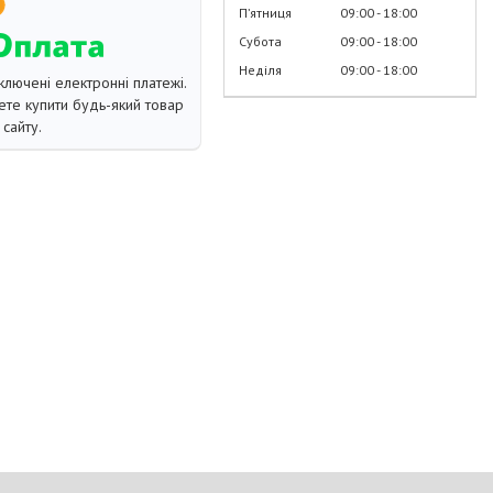
Пʼятниця
09:00
18:00
Субота
09:00
18:00
Неділя
09:00
18:00
ключені електронні платежі.
те купити будь-який товар
сайту.