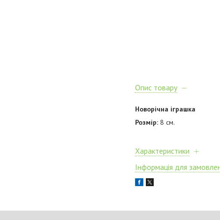
Опис товару
Новорічна іграшка
Розмір:
8 см.
Характеристики
Інформація для замовле