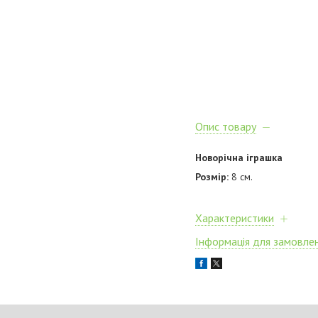
Опис товару
Новорічна іграшка
Розмір:
8 см.
Характеристики
Інформація для замовле