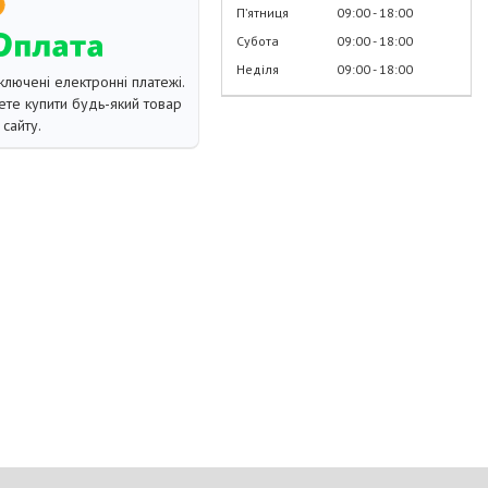
Пʼятниця
09:00
18:00
Субота
09:00
18:00
Неділя
09:00
18:00
ключені електронні платежі.
те купити будь-який товар
сайту.