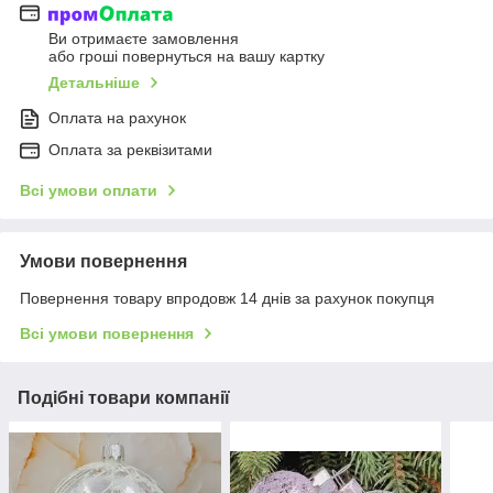
Ви отримаєте замовлення
або гроші повернуться на вашу картку
Детальніше
Оплата на рахунок
Оплата за реквізитами
Всі умови оплати
Умови повернення
Повернення товару впродовж 14 днів за рахунок покупця
Всі умови повернення
Подібні товари компанії