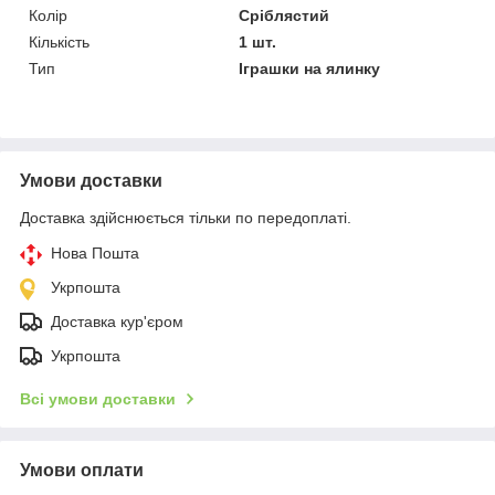
Колір
Сріблястий
Кількість
1 шт.
Тип
Іграшки на ялинку
Умови доставки
Доставка здійснюється тільки по передоплаті.
Нова Пошта
Укрпошта
Доставка кур'єром
Укрпошта
Всі умови доставки
Умови оплати