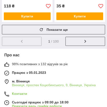
118
35
₴
₴
Купити
Купити
Показати ще
1
/ 100
Про нас
98% позитивних з 132 відгуків за рік
Працює з 05.01.2023
м. Вінниця
Вінниця, проспек Коцюбинського, 9, Вінниця, Україна
Контакти
Сьогодні працює з 09:00 до 18:00
Показати весь графік роботи