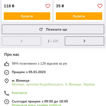
118
35
₴
₴
Купити
Купити
Показати ще
1
/ 100
Про нас
98% позитивних з 128 відгуків за рік
Працює з 05.01.2023
м. Вінниця
Вінниця, проспек Коцюбинського, 9, Вінниця, Україна
Контакти
Сьогодні працює з 09:00 до 18:00
Показати весь графік роботи