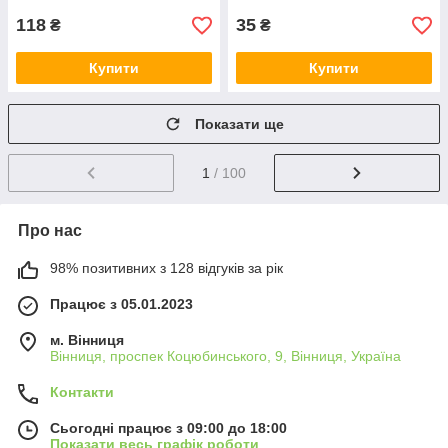
118
35
₴
₴
Купити
Купити
Показати ще
1
/ 100
Про нас
98% позитивних з 128 відгуків за рік
Працює з 05.01.2023
м. Вінниця
Вінниця, проспек Коцюбинського, 9, Вінниця, Україна
Контакти
Сьогодні працює з 09:00 до 18:00
Показати весь графік роботи