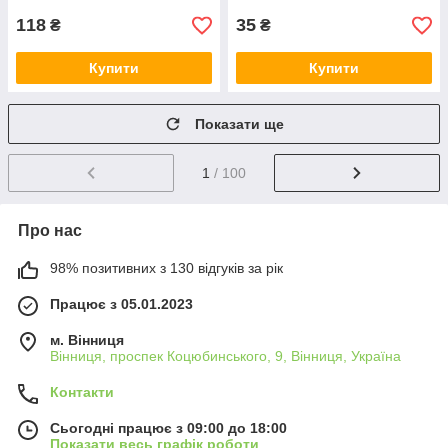
118
35
₴
₴
Купити
Купити
Показати ще
1
/ 100
Про нас
98% позитивних з 130 відгуків за рік
Працює з 05.01.2023
м. Вінниця
Вінниця, проспек Коцюбинського, 9, Вінниця, Україна
Контакти
Сьогодні працює з 09:00 до 18:00
Показати весь графік роботи