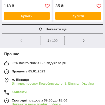
118
35
₴
₴
Купити
Купити
Показати ще
1
/ 100
Про нас
98% позитивних з 128 відгуків за рік
Працює з 05.01.2023
м. Вінниця
Вінниця, проспек Коцюбинського, 9, Вінниця, Україна
Контакти
Сьогодні працює з 09:00 до 18:00
Показати весь графік роботи