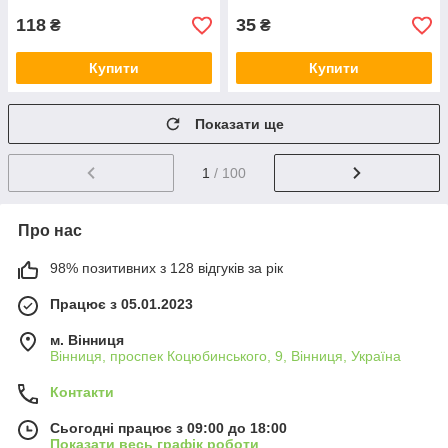
118
35
₴
₴
Купити
Купити
Показати ще
1
/ 100
Про нас
98% позитивних з 128 відгуків за рік
Працює з 05.01.2023
м. Вінниця
Вінниця, проспек Коцюбинського, 9, Вінниця, Україна
Контакти
Сьогодні працює з 09:00 до 18:00
Показати весь графік роботи