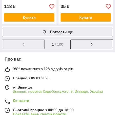
118
35
₴
₴
Купити
Купити
Показати ще
1
/ 100
Про нас
98% позитивних з 128 відгуків за рік
Працює з 05.01.2023
м. Вінниця
Вінниця, проспек Коцюбинського, 9, Вінниця, Україна
Контакти
Сьогодні працює з 09:00 до 18:00
Показати весь графік роботи