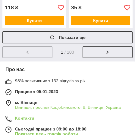
118
35
₴
₴
Купити
Купити
Показати ще
1
/ 100
Про нас
98% позитивних з 132 відгуків за рік
Працює з 05.01.2023
м. Вінниця
Вінниця, проспек Коцюбинського, 9, Вінниця, Україна
Контакти
Сьогодні працює з 09:00 до 18:00
Показати весь графік роботи