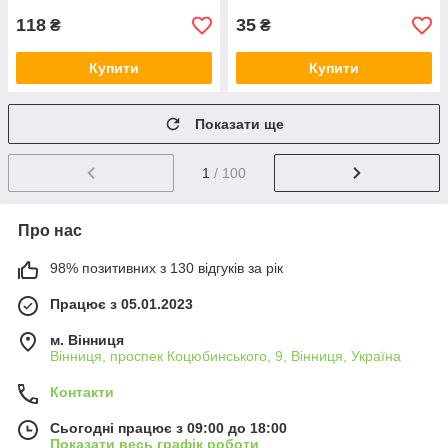
118
35
₴
₴
Купити
Купити
Показати ще
1
/ 100
Про нас
98% позитивних з 130 відгуків за рік
Працює з 05.01.2023
м. Вінниця
Вінниця, проспек Коцюбинського, 9, Вінниця, Україна
Контакти
Сьогодні працює з 09:00 до 18:00
Показати весь графік роботи