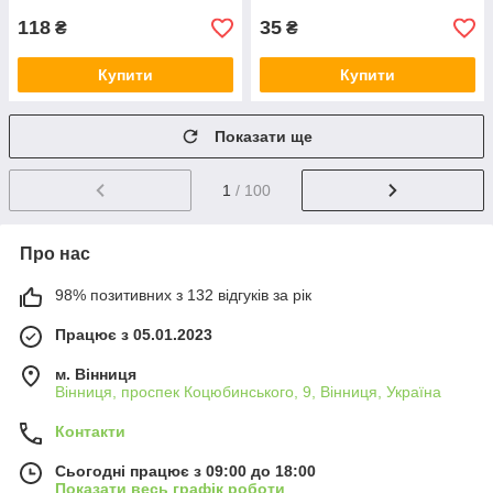
118
35
₴
₴
Купити
Купити
Показати ще
1
/ 100
Про нас
98% позитивних з 132 відгуків за рік
Працює з 05.01.2023
м. Вінниця
Вінниця, проспек Коцюбинського, 9, Вінниця, Україна
Контакти
Сьогодні працює з 09:00 до 18:00
Показати весь графік роботи