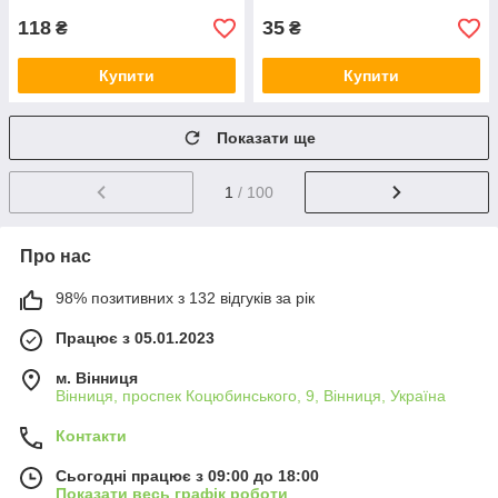
118
35
₴
₴
Купити
Купити
Показати ще
1
/ 100
Про нас
98% позитивних з 132 відгуків за рік
Працює з 05.01.2023
м. Вінниця
Вінниця, проспек Коцюбинського, 9, Вінниця, Україна
Контакти
Сьогодні працює з 09:00 до 18:00
Показати весь графік роботи