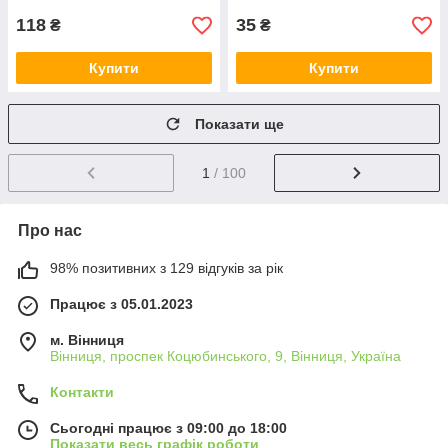
118
35
₴
₴
Купити
Купити
Показати ще
1
/ 100
Про нас
98% позитивних з 129 відгуків за рік
Працює з 05.01.2023
м. Вінниця
Вінниця, проспек Коцюбинського, 9, Вінниця, Україна
Контакти
Сьогодні працює з 09:00 до 18:00
Показати весь графік роботи