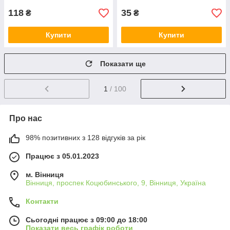
118
35
₴
₴
Купити
Купити
Показати ще
1
/ 100
Про нас
98% позитивних з 128 відгуків за рік
Працює з 05.01.2023
м. Вінниця
Вінниця, проспек Коцюбинського, 9, Вінниця, Україна
Контакти
Сьогодні працює з 09:00 до 18:00
Показати весь графік роботи