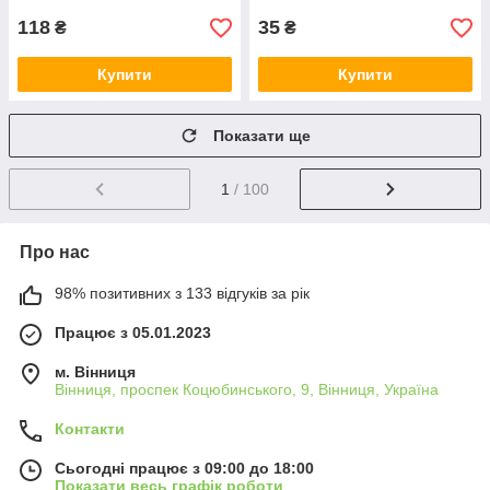
118
35
₴
₴
Купити
Купити
Показати ще
1
/ 100
Про нас
98% позитивних з 133 відгуків за рік
Працює з 05.01.2023
м. Вінниця
Вінниця, проспек Коцюбинського, 9, Вінниця, Україна
Контакти
Сьогодні працює з 09:00 до 18:00
Показати весь графік роботи