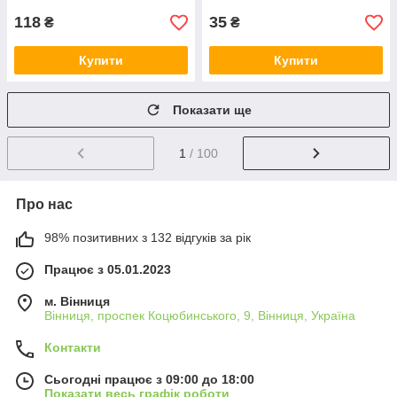
118
35
₴
₴
Купити
Купити
Показати ще
1
/ 100
Про нас
98% позитивних з 132 відгуків за рік
Працює з 05.01.2023
м. Вінниця
Вінниця, проспек Коцюбинського, 9, Вінниця, Україна
Контакти
Сьогодні працює з 09:00 до 18:00
Показати весь графік роботи