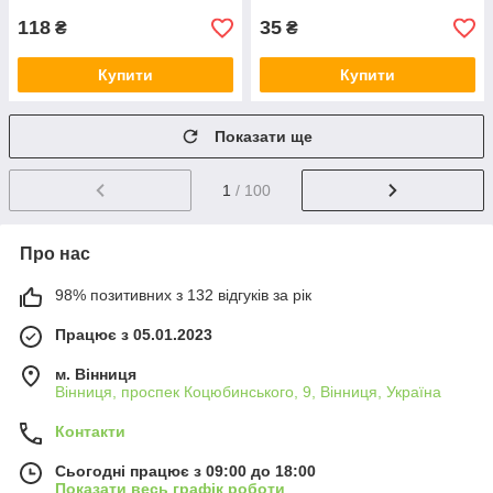
118
35
₴
₴
Купити
Купити
Показати ще
1
/ 100
Про нас
98% позитивних з 132 відгуків за рік
Працює з 05.01.2023
м. Вінниця
Вінниця, проспек Коцюбинського, 9, Вінниця, Україна
Контакти
Сьогодні працює з 09:00 до 18:00
Показати весь графік роботи