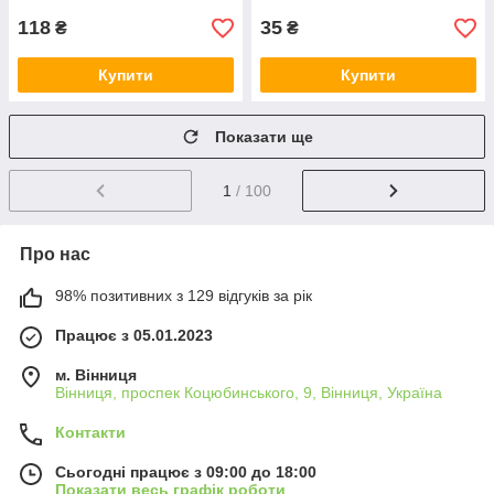
118
35
₴
₴
Купити
Купити
Показати ще
1
/ 100
Про нас
98% позитивних з 129 відгуків за рік
Працює з 05.01.2023
м. Вінниця
Вінниця, проспек Коцюбинського, 9, Вінниця, Україна
Контакти
Сьогодні працює з 09:00 до 18:00
Показати весь графік роботи