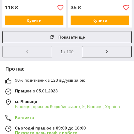
118
35
₴
₴
Купити
Купити
Показати ще
1
/ 100
Про нас
98% позитивних з 128 відгуків за рік
Працює з 05.01.2023
м. Вінниця
Вінниця, проспек Коцюбинського, 9, Вінниця, Україна
Контакти
Сьогодні працює з 09:00 до 18:00
Показати весь графік роботи