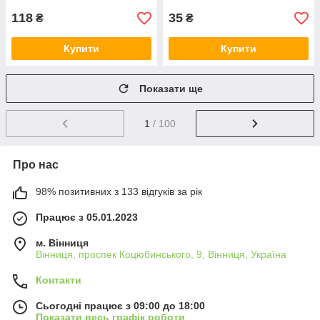
118
35
₴
₴
Купити
Купити
Показати ще
1
/ 100
Про нас
98% позитивних з 133 відгуків за рік
Працює з 05.01.2023
м. Вінниця
Вінниця, проспек Коцюбинського, 9, Вінниця, Україна
Контакти
Сьогодні працює з 09:00 до 18:00
Показати весь графік роботи