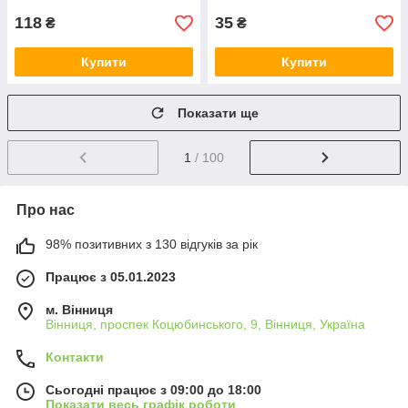
118
35
₴
₴
Купити
Купити
Показати ще
1
/ 100
Про нас
98% позитивних з 130 відгуків за рік
Працює з 05.01.2023
м. Вінниця
Вінниця, проспек Коцюбинського, 9, Вінниця, Україна
Контакти
Сьогодні працює з 09:00 до 18:00
Показати весь графік роботи