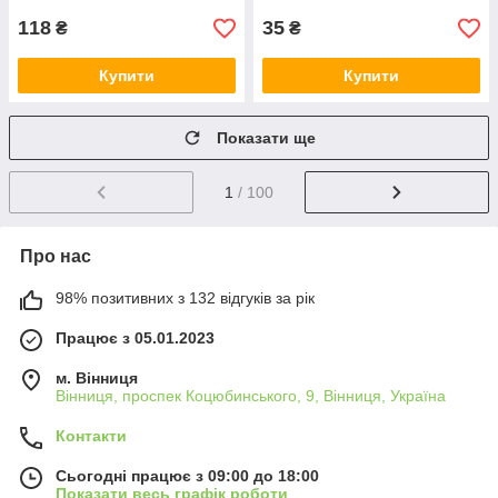
118
35
₴
₴
Купити
Купити
Показати ще
1
/ 100
Про нас
98% позитивних з 132 відгуків за рік
Працює з 05.01.2023
м. Вінниця
Вінниця, проспек Коцюбинського, 9, Вінниця, Україна
Контакти
Сьогодні працює з 09:00 до 18:00
Показати весь графік роботи