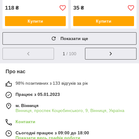
118
35
₴
₴
Купити
Купити
Показати ще
1
/ 100
Про нас
98% позитивних з 133 відгуків за рік
Працює з 05.01.2023
м. Вінниця
Вінниця, проспек Коцюбинського, 9, Вінниця, Україна
Контакти
Сьогодні працює з 09:00 до 18:00
Показати весь графік роботи