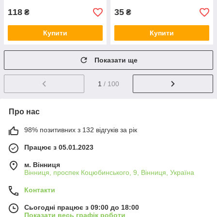
118
35
₴
₴
Купити
Купити
Показати ще
1
/ 100
Про нас
98% позитивних з 132 відгуків за рік
Працює з 05.01.2023
м. Вінниця
Вінниця, проспек Коцюбинського, 9, Вінниця, Україна
Контакти
Сьогодні працює з 09:00 до 18:00
Показати весь графік роботи