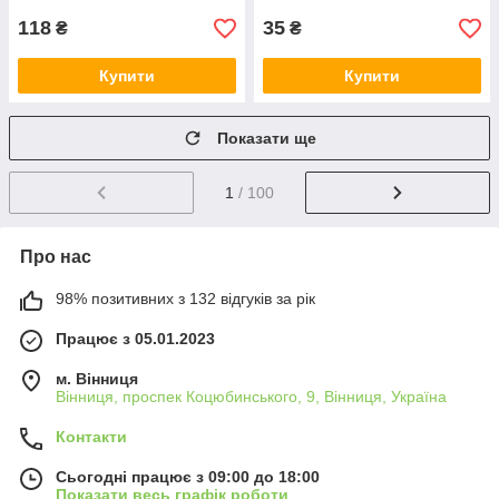
118
35
₴
₴
Купити
Купити
Показати ще
1
/ 100
Про нас
98% позитивних з 132 відгуків за рік
Працює з 05.01.2023
м. Вінниця
Вінниця, проспек Коцюбинського, 9, Вінниця, Україна
Контакти
Сьогодні працює з 09:00 до 18:00
Показати весь графік роботи