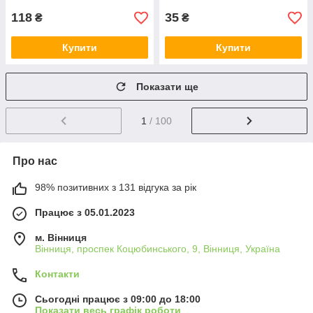
118
35
₴
₴
Купити
Купити
Показати ще
1
/ 100
Про нас
98% позитивних з 131 відгука за рік
Працює з 05.01.2023
м. Вінниця
Вінниця, проспек Коцюбинського, 9, Вінниця, Україна
Контакти
Сьогодні працює з 09:00 до 18:00
Показати весь графік роботи