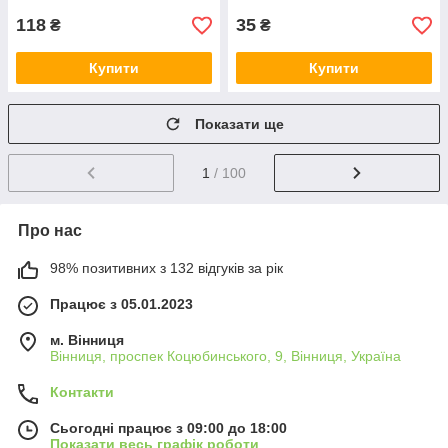
118
35
₴
₴
Купити
Купити
Показати ще
1
/ 100
Про нас
98% позитивних з 132 відгуків за рік
Працює з 05.01.2023
м. Вінниця
Вінниця, проспек Коцюбинського, 9, Вінниця, Україна
Контакти
Сьогодні працює з 09:00 до 18:00
Показати весь графік роботи