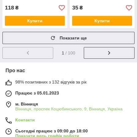
118
35
₴
₴
Купити
Купити
Показати ще
1
/ 100
Про нас
98% позитивних з 132 відгуків за рік
Працює з 05.01.2023
м. Вінниця
Вінниця, проспек Коцюбинського, 9, Вінниця, Україна
Контакти
Сьогодні працює з 09:00 до 18:00
Показати весь графік роботи