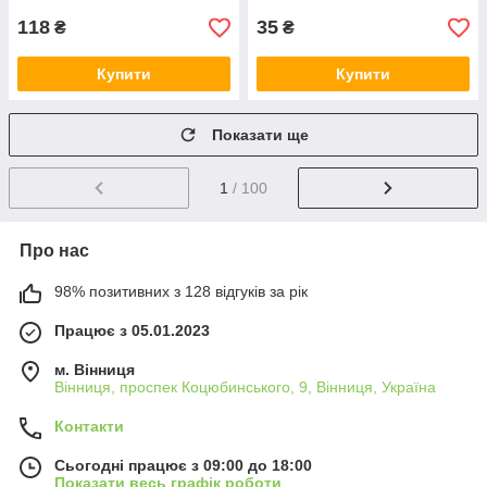
118
35
₴
₴
Купити
Купити
Показати ще
1
/ 100
Про нас
98% позитивних з 128 відгуків за рік
Працює з 05.01.2023
м. Вінниця
Вінниця, проспек Коцюбинського, 9, Вінниця, Україна
Контакти
Сьогодні працює з 09:00 до 18:00
Показати весь графік роботи