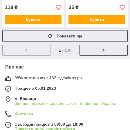
118
35
₴
₴
Купити
Купити
Показати ще
1
/ 100
Про нас
98% позитивних з 132 відгуків за рік
Працює з 05.01.2023
м. Вінниця
Вінниця, проспек Коцюбинського, 9, Вінниця, Україна
Контакти
Сьогодні працює з 09:00 до 18:00
Показати весь графік роботи