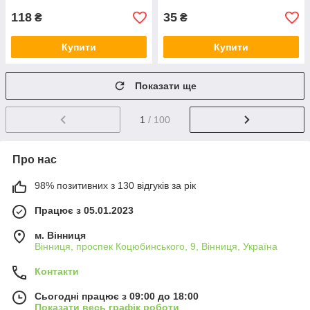
118
35
₴
₴
Купити
Купити
Показати ще
1
/ 100
Про нас
98% позитивних з 130 відгуків за рік
Працює з 05.01.2023
м. Вінниця
Вінниця, проспек Коцюбинського, 9, Вінниця, Україна
Контакти
Сьогодні працює з 09:00 до 18:00
Показати весь графік роботи