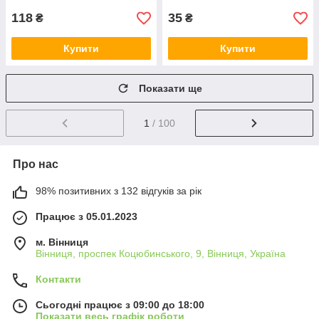
118
35
₴
₴
Купити
Купити
Показати ще
1
/ 100
Про нас
98% позитивних з 132 відгуків за рік
Працює з 05.01.2023
м. Вінниця
Вінниця, проспек Коцюбинського, 9, Вінниця, Україна
Контакти
Сьогодні працює з 09:00 до 18:00
Показати весь графік роботи