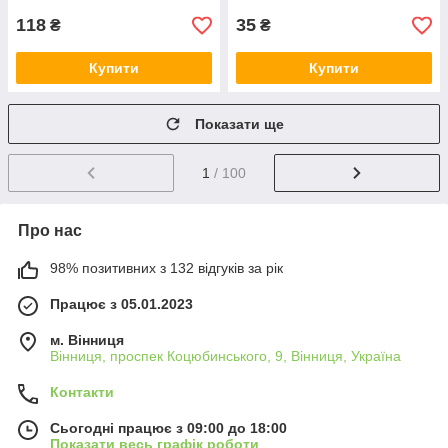
118
35
₴
₴
Купити
Купити
Показати ще
1
/ 100
Про нас
98% позитивних з 132 відгуків за рік
Працює з 05.01.2023
м. Вінниця
Вінниця, проспек Коцюбинського, 9, Вінниця, Україна
Контакти
Сьогодні працює з 09:00 до 18:00
Показати весь графік роботи