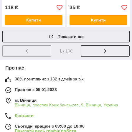
118
35
₴
₴
Купити
Купити
Показати ще
1
/ 100
Про нас
98% позитивних з 132 відгуків за рік
Працює з 05.01.2023
м. Вінниця
Вінниця, проспек Коцюбинського, 9, Вінниця, Україна
Контакти
Сьогодні працює з 09:00 до 18:00
Показати весь графік роботи