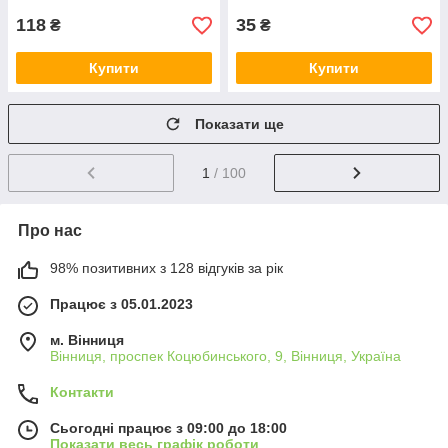
118
35
₴
₴
Купити
Купити
Показати ще
1
/ 100
Про нас
98% позитивних з 128 відгуків за рік
Працює з 05.01.2023
м. Вінниця
Вінниця, проспек Коцюбинського, 9, Вінниця, Україна
Контакти
Сьогодні працює з 09:00 до 18:00
Показати весь графік роботи