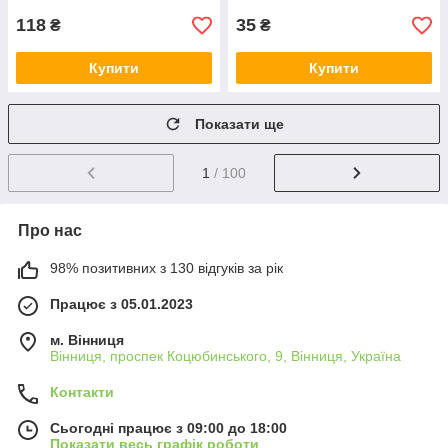
118
35
₴
₴
Купити
Купити
Показати ще
1
/ 100
Про нас
98% позитивних з 130 відгуків за рік
Працює з 05.01.2023
м. Вінниця
Вінниця, проспек Коцюбинського, 9, Вінниця, Україна
Контакти
Сьогодні працює з 09:00 до 18:00
Показати весь графік роботи