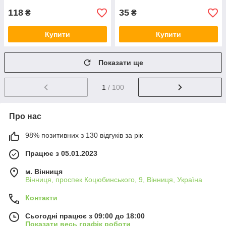
118
35
₴
₴
Купити
Купити
Показати ще
1
/ 100
Про нас
98% позитивних з 130 відгуків за рік
Працює з 05.01.2023
м. Вінниця
Вінниця, проспек Коцюбинського, 9, Вінниця, Україна
Контакти
Сьогодні працює з 09:00 до 18:00
Показати весь графік роботи