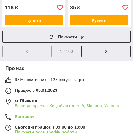
118
35
₴
₴
Купити
Купити
Показати ще
1
/ 100
Про нас
98% позитивних з 128 відгуків за рік
Працює з 05.01.2023
м. Вінниця
Вінниця, проспек Коцюбинського, 9, Вінниця, Україна
Контакти
Сьогодні працює з 09:00 до 18:00
Показати весь графік роботи