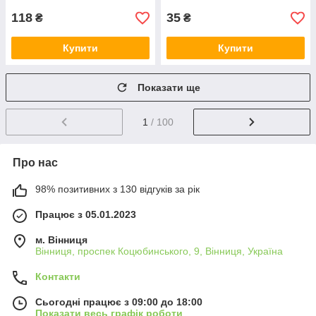
118
35
₴
₴
Купити
Купити
Показати ще
1
/ 100
Про нас
98% позитивних з 130 відгуків за рік
Працює з 05.01.2023
м. Вінниця
Вінниця, проспек Коцюбинського, 9, Вінниця, Україна
Контакти
Сьогодні працює з 09:00 до 18:00
Показати весь графік роботи