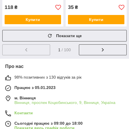
118
35
₴
₴
Купити
Купити
Показати ще
1
/ 100
Про нас
98% позитивних з 130 відгуків за рік
Працює з 05.01.2023
м. Вінниця
Вінниця, проспек Коцюбинського, 9, Вінниця, Україна
Контакти
Сьогодні працює з 09:00 до 18:00
Показати весь графік роботи