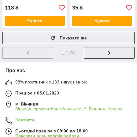
118
35
₴
₴
Купити
Купити
Показати ще
1
/ 100
Про нас
98% позитивних з 133 відгуків за рік
Працює з 05.01.2023
м. Вінниця
Вінниця, проспек Коцюбинського, 9, Вінниця, Україна
Контакти
Сьогодні працює з 09:00 до 18:00
Показати весь графік роботи