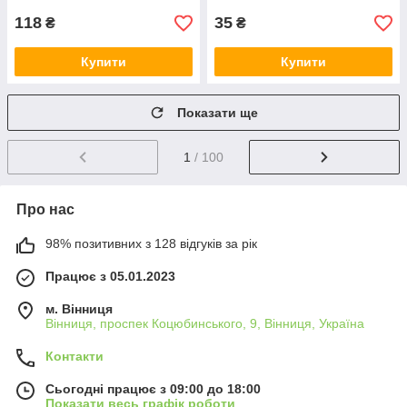
118
35
₴
₴
Купити
Купити
Показати ще
1
/ 100
Про нас
98% позитивних з 128 відгуків за рік
Працює з 05.01.2023
м. Вінниця
Вінниця, проспек Коцюбинського, 9, Вінниця, Україна
Контакти
Сьогодні працює з 09:00 до 18:00
Показати весь графік роботи